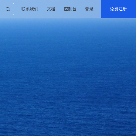
联系我们
文档
控制台
登录
免费注册
产品与服务
云计算产品与服务
了解更多