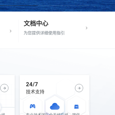
文档中心
为您提供详细使用指引
24/7
技术支持