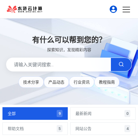
有什么可以帮到您的？
探索知识，发现精彩内容
技术分享
产品动态
行业资讯
教程指南
全部
9
最新新闻
0
帮助文档
5
网站公告
4